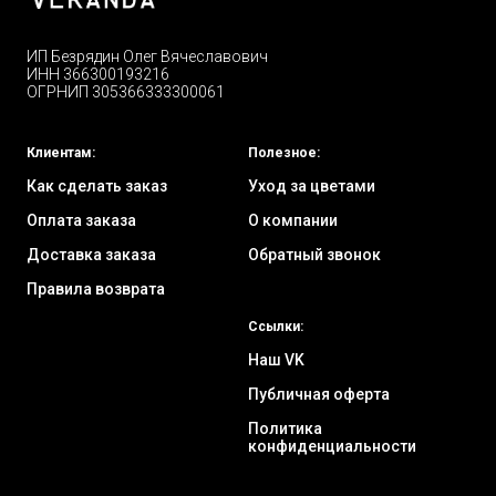
ИП Безрядин Олег Вячеславович
ИНН 366300193216
ОГРНИП 305366333300061
Клиентам:
Полезное:
Как сделать заказ
Уход за цветами
Оплата заказа
О компании
Доставка заказа
Обратный звонок
Правила возврата
Ссылки:
Наш VK
Публичная оферта
Политика
конфиденциальности