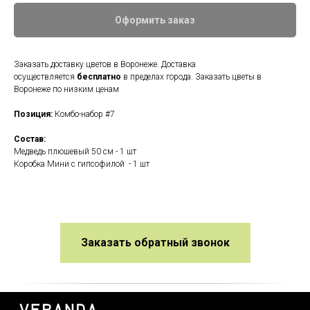
Оформить заказ
Заказать доставку цветов в Воронеже. Доставка
осуществляется
бесплатно
в пределах города. Заказать цветы в
Воронеже по низким ценам
Позиция:
Комбо-набор #7
Состав:
Медведь плюшевый 50 см - 1 шт
Коробка Мини с гипсофилой - 1 шт
Заказать обратный звонок