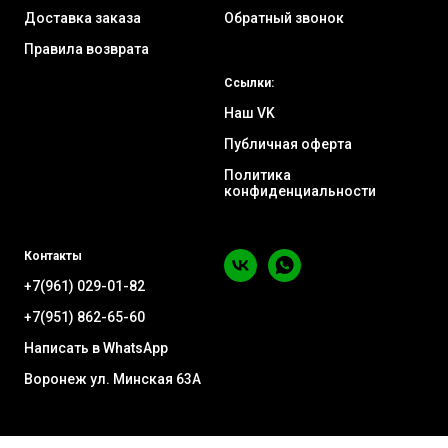
Доставка заказа
Обратный звонок
Правила возврата
Ссылки:
Наш VK
Публичная оферта
Политика
конфиденциальности
Контакты
+7(961) 029-01-82
+7(951) 862-65-60
Написать в WhatsApp
Воронеж ул. Минская 63А