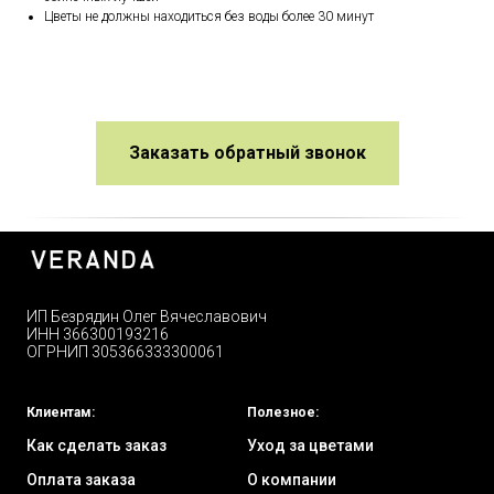
Цветы не должны находиться без воды более 30 минут
Заказать обратный звонок
ИП Безрядин Олег Вячеславович
ИНН 366300193216
ОГРНИП 305366333300061
Клиентам:
Полезное:
Как сделать заказ
Уход за цветами
Оплата заказа
О компании