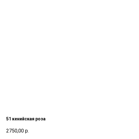
51 кенийская роза
2750,00
р.