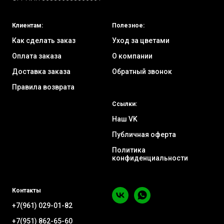
Клиентам:
Полезное:
Как сделать заказ
Уход за цветами
Оплата заказа
О компании
Доставка заказа
Обратный звонок
Правила возврата
Ссылки:
Наш VK
Публичная оферта
Политика
конфиденциальности
Контакты
+7(961) 029-01-82
+7(951) 862-65-60