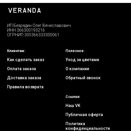
ИП Безрядин Олег Вячеславович
ИНН 366300193216
ОГРНИП 305366333300061
Клиентам:
Полезное:
Как сделать заказ
Уход за цветами
Оплата заказа
О компании
Доставка заказа
Обратный звонок
Правила возврата
Ссылки:
Наш VK
Публичная оферта
Политика
конфиденциальности