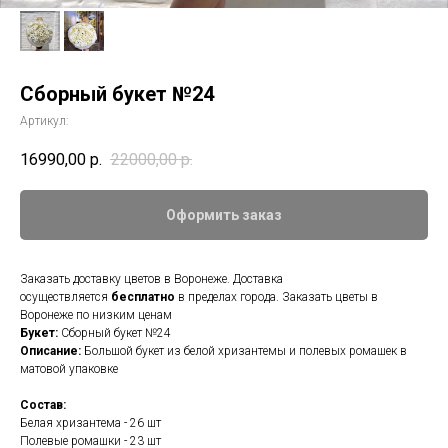
Сборный букет №24
Артикул:
16990,00
р.
22000,00
р.
Оформить заказ
Заказать доставку цветов в Воронеже. Доставка
осуществляется
бесплатно
в пределах города. Заказать цветы в
Воронеже по низким ценам
Букет:
Сборный букет №24
Описание:
Большой букет из белой хризантемы и полевых ромашек в
матовой упаковке
Состав:
Белая хризантема - 26 шт
Полевые ромашки - 23 шт