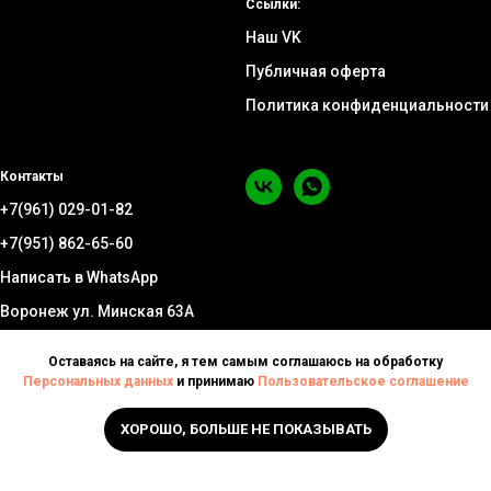
Ссылки:
Наш VK
Публичная оферта
Политика конфиденциальности
Контакты
+7(961) 029-01-82
+7(951) 862-65-60
Написать в WhatsApp
Воронеж ул. Минская 63А
Оставаясь на сайте, я тем самым соглашаюсь на обработку
Персональных данных
и принимаю
Пользовательское соглашение
ХОРОШО, БОЛЬШЕ НЕ ПОКАЗЫВАТЬ
Tilda
Made on