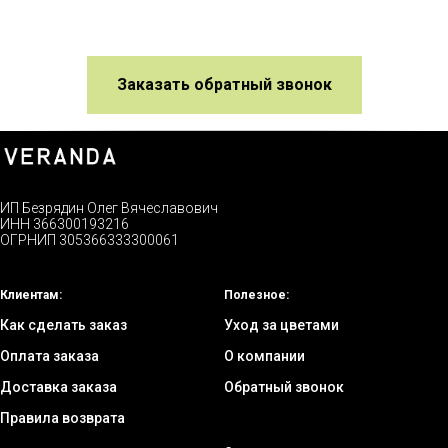
Заказать обратный звонок
ИП Безрядин Олег Вячеславович
ИНН 366300193216
ОГРНИП 305366333300061
Клиентам:
Полезное:
Как сделать заказ
Уход за цветами
Оплата заказа
О компании
Доставка заказа
Обратный звонок
Правила возврата