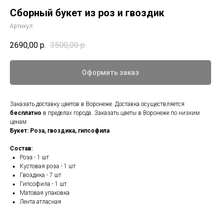
Сборный букет из роз и гвоздик
Артикул:
2690,00
р.
3500,00
р.
Оформить заказ
Заказать доставку цветов в Воронеже. Доставка осуществляется
бесплатно
в пределах города. Заказать цветы в Воронеже по низким
ценам
Букет: Роза, гвоздика, гипсофила
Состав:
Роза - 1 шт
Кустовая роза - 1 шт
Гвоздика - 7 шт
Гипсофила - 1 шт
Матовая упаковка
Лента атласная