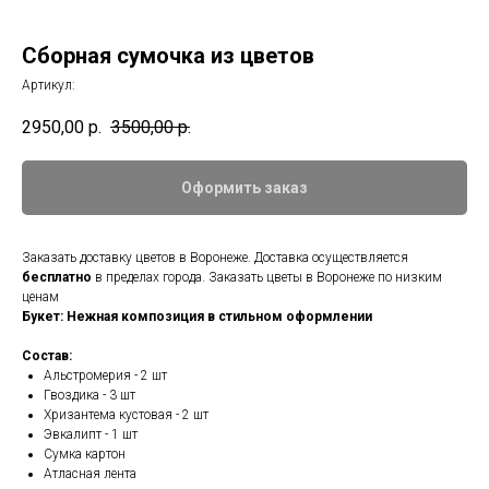
Сборная сумочка из цветов
Артикул:
2950,00
р.
3500,00
р.
Оформить заказ
Заказать доставку цветов в Воронеже. Доставка осуществляется
бесплатно
в пределах города. Заказать цветы в Воронеже по низким
ценам
Букет: Нежная композиция в стильном оформлении
Состав:
Альстромерия - 2 шт
Гвоздика - 3 шт
Хризантема кустовая - 2 шт
Эвкалипт - 1 шт
Сумка картон
Атласная лента