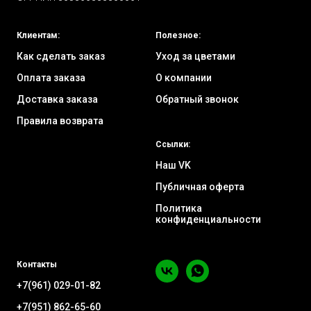
Клиентам:
Полезное:
Как сделать заказ
Уход за цветами
Оплата заказа
О компании
Доставка заказа
Обратный звонок
Правила возврата
Ссылки:
Наш VK
Публичная оферта
Политика
конфиденциальности
Контакты
+7(961) 029-01-82
+7(951) 862-65-60