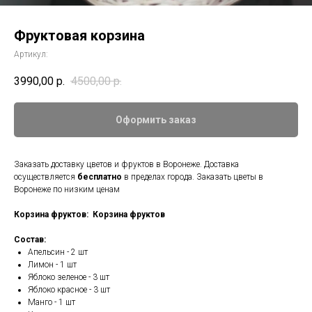
Фруктовая корзина
Артикул:
3990,00
р.
4500,00
р.
Оформить заказ
Заказать доставку цветов и фруктов в Воронеже. Доставка
осуществляется
бесплатно
в пределах города. Заказать цветы в
Воронеже по низким ценам
Корзина фруктов: Корзина фруктов
Состав:
Апельсин - 2 шт
Лимон - 1 шт
Яблоко зеленое - 3 шт
Яблоко красное - 3 шт
Манго - 1 шт