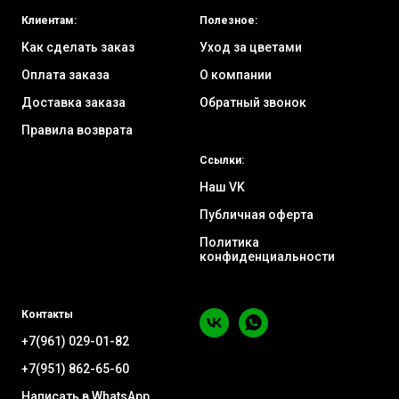
Клиентам:
Полезное:
Как сделать заказ
Уход за цветами
Оплата заказа
О компании
Доставка заказа
Обратный звонок
Правила возврата
Ссылки:
Наш VK
Публичная оферта
Политика
конфиденциальности
Контакты
+7(961) 029-01-82
+7(951) 862-65-60
Написать в WhatsApp