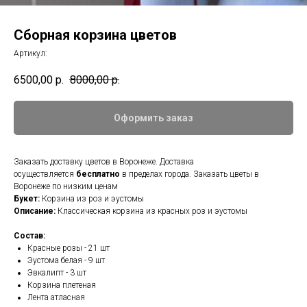
Сборная корзина цветов
Артикул:
6500,00
р.
8000,00
р.
Оформить заказ
Заказать доставку цветов в Воронеже. Доставка
осуществляется
бесплатно
в пределах города. Заказать цветы в
Воронеже по низким ценам
Букет:
Корзина из роз и эустомы
Описание:
Классическая корзина из красных роз и эустомы
Состав:
Красные розы - 21 шт
Эустома белая - 9 шт
Эвкалипт - 3 шт
Корзина плетеная
Лента атласная