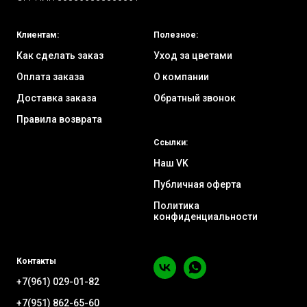
Клиентам:
Полезное:
Как сделать заказ
Уход за цветами
Оплата заказа
О компании
Доставка заказа
Обратный звонок
Правила возврата
Ссылки:
Наш VK
Публичная оферта
Политика
конфиденциальности
Контакты
+7(961) 029-01-82
+7(951) 862-65-60