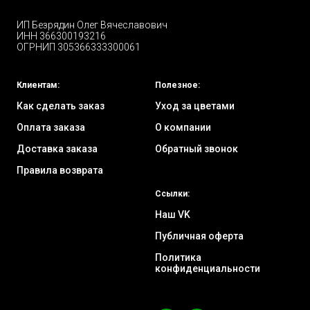
ИП Безрядин Олег Вячеславович
ИНН 366300193216
ОГРНИП 305366333300061
Клиентам:
Полезное:
Как сделать заказ
Уход за цветами
Оплата заказа
О компании
Доставка заказа
Обратный звонок
Правила возврата
Ссылки:
Наш VK
Публичная оферта
Политика
конфиденциальности