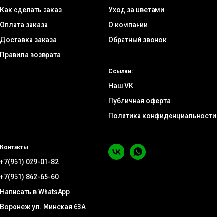
Как сделать заказ
Уход за цветами
Оплата заказа
О компании
Доставка заказа
Обратный звонок
Правила возврата
Ссылки:
Наш VK
Публичная оферта
Политика конфиденциальности
Контакты
+7(961) 029-01-82
+7(951) 862-65-60
Написать в WhatsApp
Воронеж ул. Минская 63А