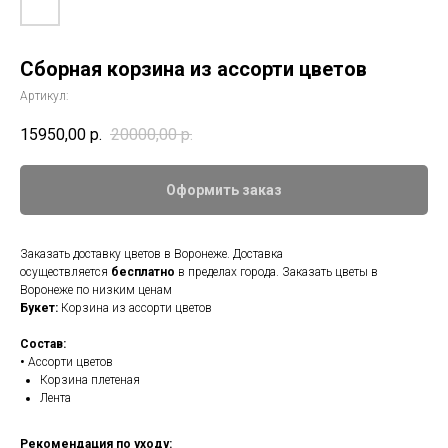
Сборная корзина из ассорти цветов
Артикул:
15950,00
р.
20000,00
р.
Оформить заказ
Заказать доставку цветов в Воронеже. Доставка
осуществляется
бесплатно
в пределах города. Заказать цветы в
Воронеже по низким ценам
Букет:
Корзина из ассорти цветов
Состав:
•
Ассорти цветов
Корзина плетеная
Лента
Рекомендация по уходу: